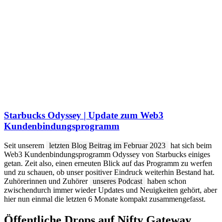
Starbucks Odyssey | Update zum Web3
Kundenbindungsprogramm
Seit unserem
letzten Blog Beitrag im Februar 2023
hat sich beim
Web3 Kundenbindungsprogramm Odyssey von Starbucks einiges
getan. Zeit also, einen erneuten Blick auf das Programm zu werfen
und zu schauen, ob unser positiver Eindruck weiterhin Bestand hat.
Zuhörerinnen und Zuhörer
unseres Podcast
haben schon
zwischendurch immer wieder Updates und Neuigkeiten gehört, aber
hier nun einmal die letzten 6 Monate kompakt zusammengefasst.
Öffentliche Drops auf Nifty Gateway