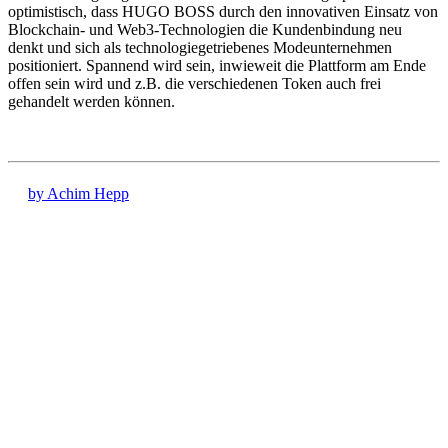
optimistisch, dass HUGO BOSS durch den innovativen Einsatz von
Blockchain- und Web3-Technologien die Kundenbindung neu
denkt und sich als technologiegetriebenes Modeunternehmen
positioniert. Spannend wird sein, inwieweit die Plattform am Ende
offen sein wird und z.B. die verschiedenen Token auch frei
gehandelt werden können.
by Achim Hepp