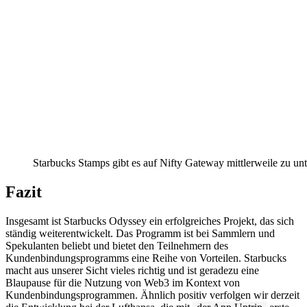
Starbucks Stamps gibt es auf Nifty Gateway mittlerweile zu un
Fazit
Insgesamt ist Starbucks Odyssey ein erfolgreiches Projekt, das sich
ständig weiterentwickelt. Das Programm ist bei Sammlern und
Spekulanten beliebt und bietet den Teilnehmern des
Kundenbindungsprogramms eine Reihe von Vorteilen. Starbucks
macht aus unserer Sicht vieles richtig und ist geradezu eine
Blaupause für die Nutzung von Web3 im Kontext von
Kundenbindungsprogrammen. Ähnlich positiv verfolgen wir derzeit