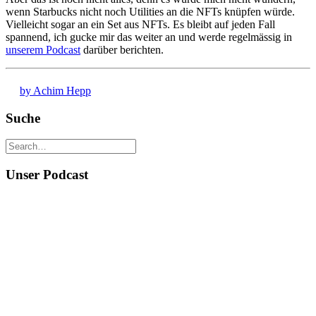
wenn Starbucks nicht noch Utilities an die NFTs knüpfen würde.
Vielleicht sogar an ein Set aus NFTs. Es bleibt auf jeden Fall
spannend, ich gucke mir das weiter an und werde regelmässig in
unserem Podcast
darüber berichten.
by Achim Hepp
Suche
Unser Podcast