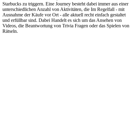
Starbucks zu triggern. Eine Journey besteht dabei immer aus einer
unterschiedlichen Anzahl von Aktivitäten, die Im Regelfall - mit
Ausnahme der Käufe vor Ort - alle aktuell recht einfach gestaltet
und erfüllbar sind. Dabei Handelt es sich um das Ansehen von
Videos, die Beantwortung von Trivia Fragen oder das Spielen von
Rätseln.