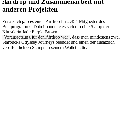
Airdrop und Zusammenarbeit mit
anderen Projekten
Zusätzlich gab es einen Airdrop für 2.354 Mitglieder des
Betaprogramms. Dabei handelte es sich um eine Stamp der
Künstlerin Jade Purple Brown.
Voraussetzung für den Airdrop war
, dass man mindestens zwei
Starbucks Odyssey Journeys beendet und einen der zusätzlich
veröffentlichten Stamps in seinem Wallet hatte.