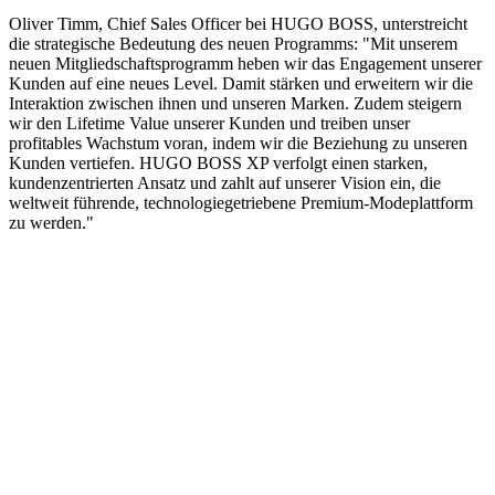
Oliver Timm, Chief Sales Officer bei
HUGO BOSS
, unterstreicht
die strategische Bedeutung des neuen Programms: "
Mit unserem
neuen Mitgliedschaftsprogramm heben wir das Engagement unserer
Kunden auf eine neues Level. Damit stärken und erweitern wir die
Interaktion zwischen ihnen und unseren Marken. Zudem steigern
wir den Lifetime Value unserer Kunden und treiben unser
profitables Wachstum voran, indem wir die Beziehung zu unseren
Kunden vertiefen. HUGO BOSS XP verfolgt einen starken,
kundenzentrierten Ansatz und zahlt auf unserer Vision ein, die
weltweit führende, technologiegetriebene Premium-Modeplattform
zu werden.
"