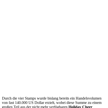
Durch die vier Stamps wurde bislang bereits ein Handelsvolumen
von fast 140.000 US Dollar erzielt, wobei diese Summe zu einem
großen Teil aus der nicht mehr verfügbaren
Holiday Cheer