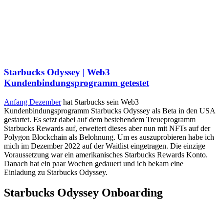
Starbucks Odyssey | Web3
Kundenbindungsprogramm getestet
Anfang Dezember
hat Starbucks sein Web3
Kundenbindungsprogramm Starbucks Odyssey als Beta in den USA
gestartet. Es setzt dabei auf dem bestehendem Treueprogramm
Starbucks Rewards auf, erweitert dieses aber nun mit NFTs auf der
Polygon Blockchain als Belohnung. Um es auszuprobieren habe ich
mich im Dezember 2022 auf der Waitlist eingetragen. Die einzige
Voraussetzung war ein amerikanisches Starbucks Rewards Konto.
Danach hat ein paar Wochen gedauert und ich bekam eine
Einladung zu Starbucks Odyssey.
Starbucks Odyssey Onboarding