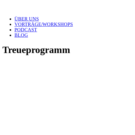
ÜBER UNS
VORTRÄGE/WORKSHOPS
PODCAST
BLOG
Treueprogramm