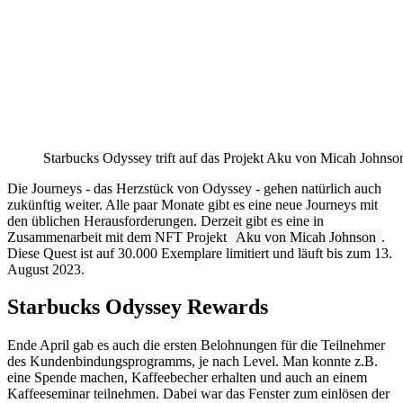
Starbucks Odyssey trift auf das Projekt Aku von Micah Johnso
Die Journeys - das Herzstück von Odyssey - gehen natürlich auch
zukünftig weiter. Alle paar Monate gibt es eine neue Journeys mit
den üblichen Herausforderungen. Derzeit gibt es eine in
Zusammenarbeit mit dem NFT Projekt
Aku von Micah Johnson
.
Diese Quest ist auf 30.000 Exemplare limitiert und läuft bis zum 13.
August 2023.
Starbucks Odyssey Rewards
Ende April gab es auch die ersten Belohnungen für die Teilnehmer
des Kundenbindungsprogramms, je nach Level. Man konnte z.B.
eine Spende machen, Kaffeebecher erhalten und auch an einem
Kaffeeseminar teilnehmen. Dabei war das Fenster zum einlösen der