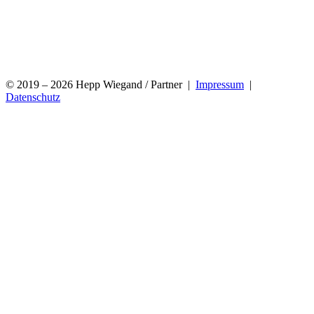
© 2019 – 2026 Hepp Wiegand / Partner |
Impressum
|
Datenschutz