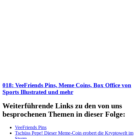
018: VeeFriends Pins, Meme Coins, Box Office von
Sports Illustrated und mehr
Weiterführende Links zu den von uns
besprochenen Themen in dieser Folge:
VeeFriends Pins
Tschüss Pepe! Dieser Meme-Coin erobert die Kryptowelt im
Sturm