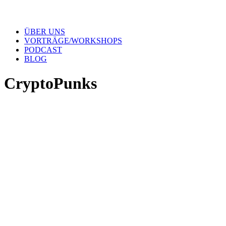
ÜBER UNS
VORTRÄGE/WORKSHOPS
PODCAST
BLOG
CryptoPunks