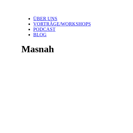
ÜBER UNS
VORTRÄGE/WORKSHOPS
PODCAST
BLOG
Masnah