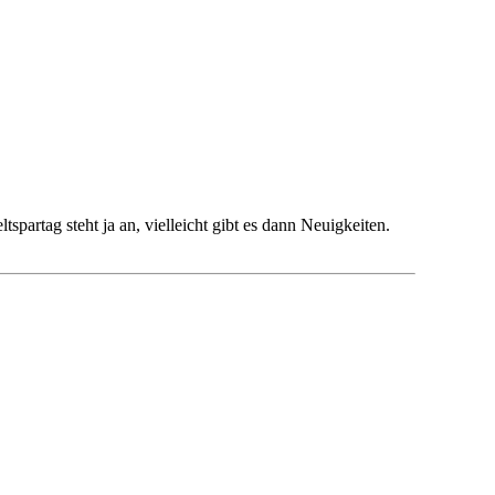
ltspartag steht ja an, vielleicht gibt es dann Neuigkeiten.