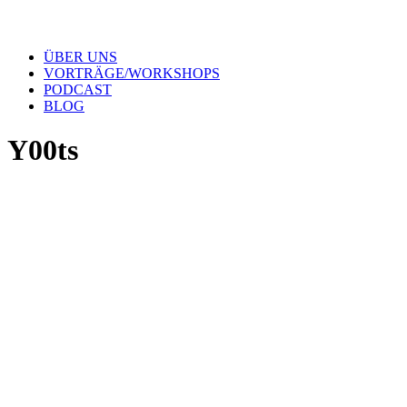
ÜBER UNS
VORTRÄGE/WORKSHOPS
PODCAST
BLOG
Y00ts