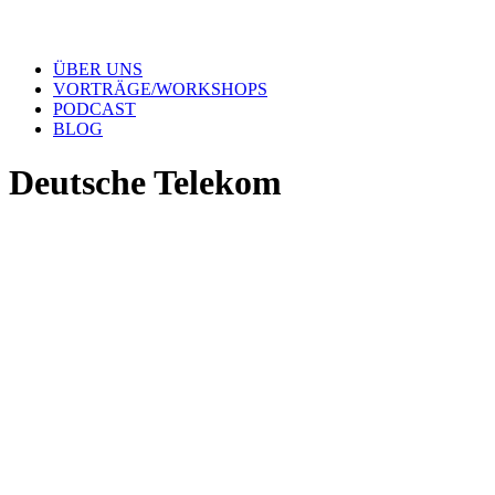
ÜBER UNS
VORTRÄGE/WORKSHOPS
PODCAST
BLOG
Deutsche Telekom