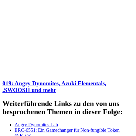
019: Angry Dynomites, Azuki Elementals,
.SWOOSH und mehr
Weiterführende Links zu den von uns
besprochenen Themen in dieser Folge:
Angry Dynomites Lab
ERC-6551: Ein Gamechanger für Non-fungible Token
(NFTs)?