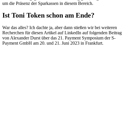
um die Präsenz der Sparkassen in diesem Bereich.
Ist Toni Token schon am Ende?
War das alles? Ich dachte ja, aber dann stießen wir bei weiteren
Recherchen für diesen Artikel auf LinkedIn auf folgenden Beitrag
von Alexander Durst über das 21. Payment Symposium der S-
Payment GmbH am
20. und 21. Juni 2023
in Frankfurt.