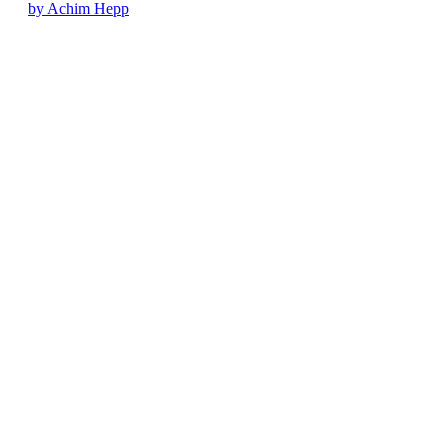
by Achim Hepp