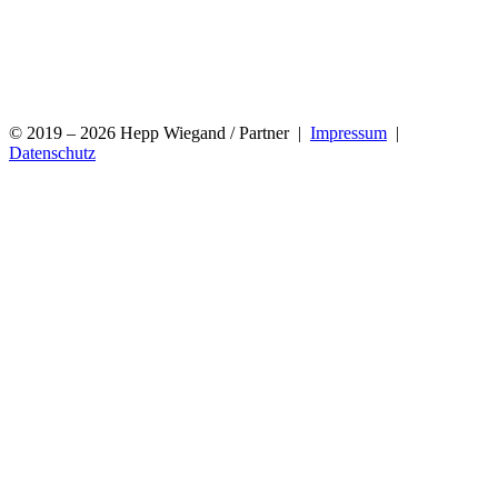
© 2019 – 2026 Hepp Wiegand / Partner |
Impressum
|
Datenschutz