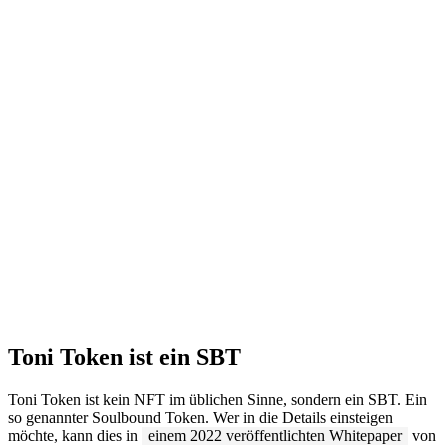
Toni Token ist ein SBT
Toni Token ist kein NFT im üblichen Sinne, sondern ein SBT. Ein
so genannter Soulbound Token. Wer in die Details einsteigen
möchte, kann dies in
einem 2022 veröffentlichten Whitepaper
von