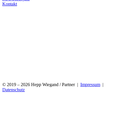
Kontakt
© 2019 – 2026 Hepp Wiegand / Partner |
Impressum
|
Datenschutz