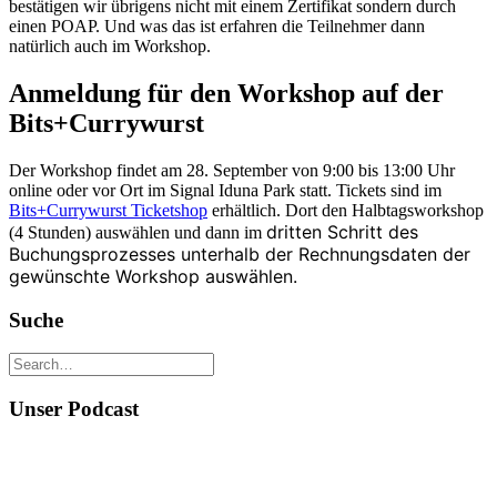
bestätigen wir übrigens nicht mit einem Zertifikat sondern durch
einen POAP. Und was das ist erfahren die Teilnehmer dann
natürlich auch im Workshop.
Anmeldung für den Workshop auf der
Bits+Currywurst
Der Workshop findet am 28. September von 9:00 bis 13:00 Uhr
online oder vor Ort im Signal Iduna Park statt. Tickets sind im
Bits+Currywurst Ticketshop
erhältlich. Dort den Halbtagsworkshop
dritten Schritt des
(4 Stunden) auswählen und dann im
Buchungsprozesses unterhalb der Rechnungsdaten der
gewünschte Workshop auswählen.
Suche
Unser Podcast