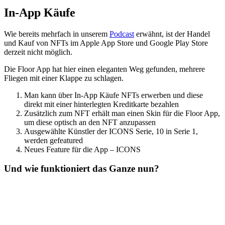
In-App Käufe
Wie bereits mehrfach in unserem
Podcast
erwähnt, ist der Handel
und Kauf von NFTs im Apple App Store und Google Play Store
derzeit nicht möglich.
Die Floor App hat hier einen eleganten Weg gefunden, mehrere
Fliegen mit einer Klappe zu schlagen.
Man kann über In-App Käufe NFTs erwerben und diese
direkt mit einer hinterlegten Kreditkarte bezahlen
Zusätzlich zum NFT erhält man einen Skin für die Floor App,
um diese optisch an den NFT anzupassen
Ausgewählte Künstler der ICONS Serie, 10 in Serie 1,
werden gefeatured
Neues Feature für die App – ICONS
Und wie funktioniert das Ganze nun?