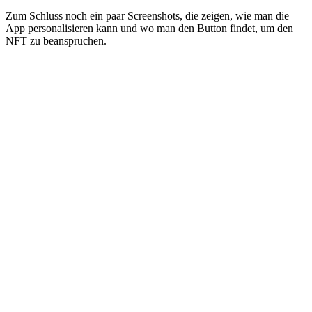
Zum Schluss noch ein paar Screenshots, die zeigen, wie man die
App personalisieren kann und wo man den Button findet, um den
NFT zu beanspruchen.