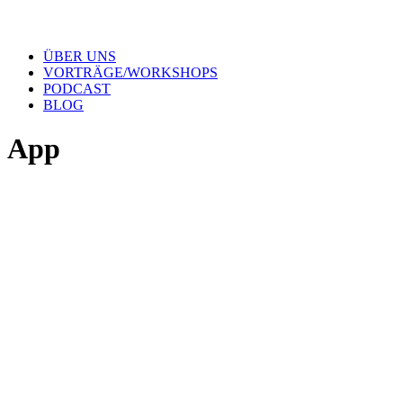
ÜBER UNS
VORTRÄGE/WORKSHOPS
PODCAST
BLOG
App