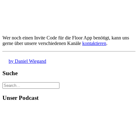
Wer noch einen Invite Code für die Floor App benötigt, kann uns
gerne über unsere verschiedenen Kanäle
kontaktieren
.
by Daniel Wiegand
Suche
Unser Podcast