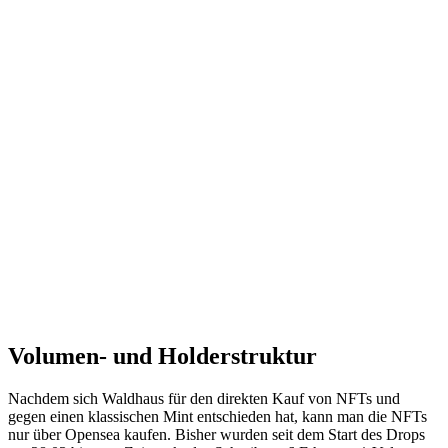
Volumen- und Holderstruktur
Nachdem sich Waldhaus für den direkten Kauf von NFTs und
gegen einen klassischen Mint entschieden hat, kann man die NFTs
nur über Opensea kaufen. Bisher wurden seit dem Start des Drops