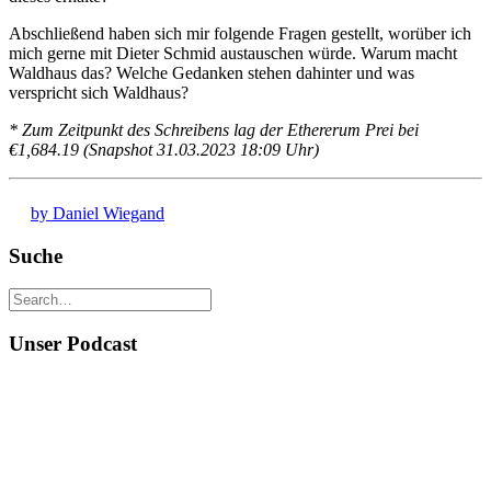
Abschließend haben sich mir folgende Fragen gestellt, worüber ich
mich gerne mit Dieter Schmid austauschen würde. Warum macht
Waldhaus das? Welche Gedanken stehen dahinter und was
verspricht sich Waldhaus?
* Zum Zeitpunkt des Schreibens lag der Ethererum Prei bei
€1,684.19 (Snapshot 31.03.2023 18:09 Uhr)
by Daniel Wiegand
Suche
Unser Podcast