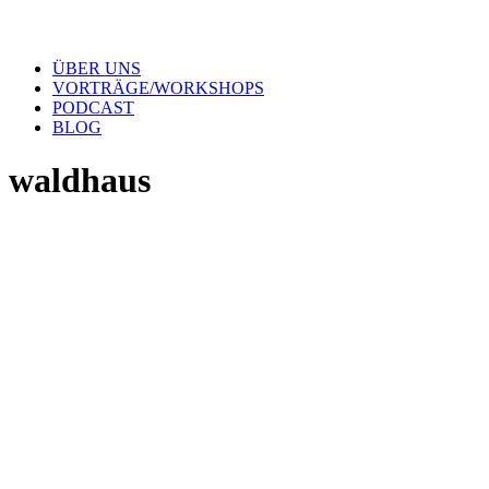
ÜBER UNS
VORTRÄGE/WORKSHOPS
PODCAST
BLOG
waldhaus