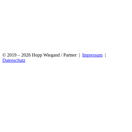
© 2019 – 2026 Hepp Wiegand / Partner |
Impressum
|
Datenschutz