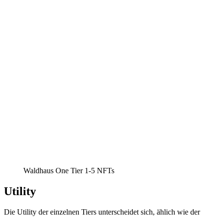
Waldhaus One Tier 1-5 NFTs
Utility
Die Utility der einzelnen Tiers unterscheidet sich, ählich wie der