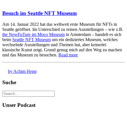
Besuch im Seattle NFT Museum
Am 14. Januar 2022 hat das weltweit erste Museum für NFTs in
Seattle geöffnet. Im Unterschied zu reinen Ausstellungen – wie z.B.
the NewFuTure im Moco Museum
in Amsterdam – handelt es sich
beim
Seattle NFT Museum
um ein dediziertes Museum, welches
wechselnde Ausstellungen und Themen hat, aber keinerlei
klassische Kunst zeigt. Grund genug mich auf den Weg zu machen
und das Museum zu besuchen.
Read more
by Achim Hepp
Suche
Unser Podcast