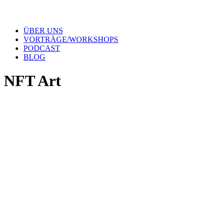
ÜBER UNS
VORTRÄGE/WORKSHOPS
PODCAST
BLOG
NFT Art