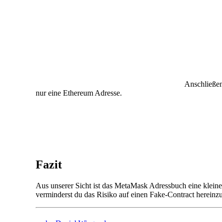
Anschließen
nur eine Ethereum Adresse.
Fazit
Aus unserer Sicht ist das MetaMask Adressbuch eine kleine a
verminderst du das Risiko auf einen Fake-Contract hereinzu