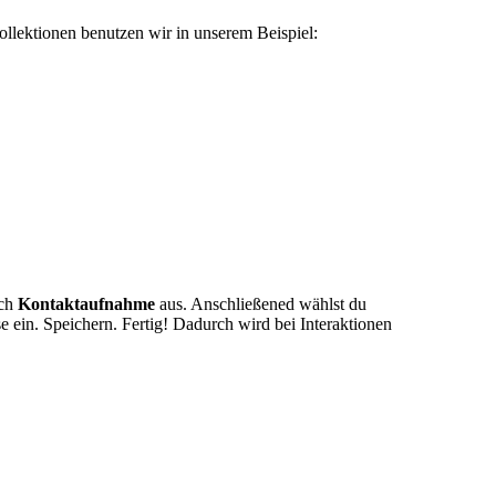
ollektionen benutzen wir in unserem Beispiel:
ich
Kontaktaufnahme
aus. Anschließened wählst du
e ein. Speichern. Fertig! Dadurch wird bei Interaktionen