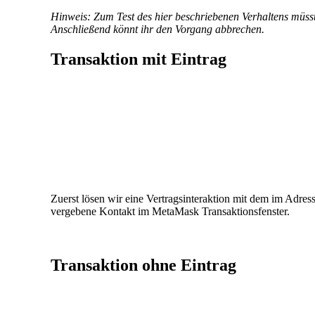
Hinweis: Zum Test des hier beschriebenen Verhaltens müsst 
Anschließend könnt ihr den Vorgang abbrechen.
Transaktion mit Eintrag
Zuerst lösen wir eine Vertragsinteraktion mit dem im Adres
vergebene Kontakt im MetaMask Transaktionsfenster.
Transaktion ohne Eintrag