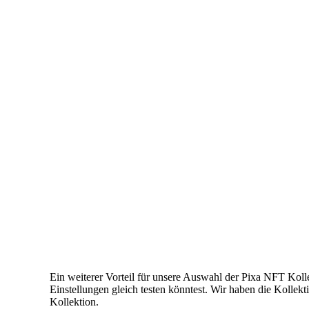
Ein weiterer Vorteil für unsere Auswahl der Pixa NFT Kolle
Einstellungen gleich testen könntest. Wir haben die Kollek
Kollektion.