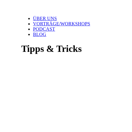
ÜBER UNS
VORTRÄGE/WORKSHOPS
PODCAST
BLOG
Tipps & Tricks