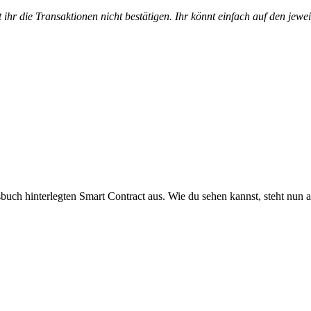
ihr die Transaktionen nicht bestätigen. Ihr könnt einfach auf den jewe
sbuch hinterlegten Smart Contract aus. Wie du sehen kannst, steht nun 