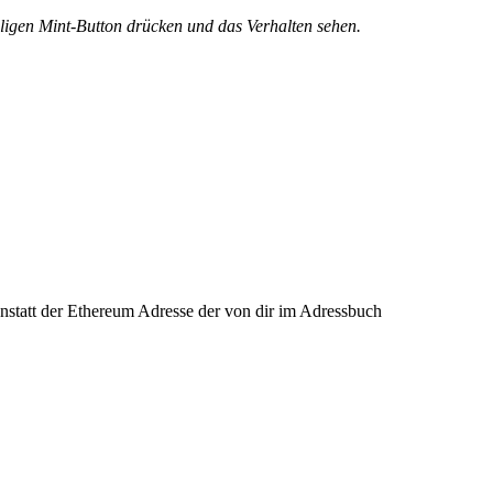
iligen Mint-Button drücken und das Verhalten sehen.
anstatt der Ethereum Adresse der von dir im Adressbuch