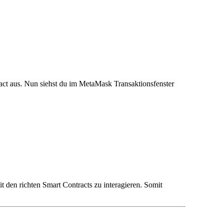
act aus. Nun siehst du im MetaMask Transaktionsfenster
t den richten Smart Contracts zu interagieren. Somit