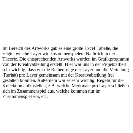
Im Bereich des Artworks gab es eine große Excel-Tabelle, die
zeigte, welche Layer wie zusammenspielen. Natürlich in der
Theorie. Die entsprechenden Artworks wurden im Grafikprogramm
von der Kreativabteilung erstellt. Hier war uns in der Projektarbeit
sehr wichtig, dass wir die Reihenfolge der Layer und die Verteilung
(Rarität) pro Layer gemeinsam mit der Kreativabteilung frei
gestalten konnten. Außerdem war es sehr wichtig, Regeln für die
Kollektion aufzustellen, z.B. welche Merkmale pro Layer schließen
sich im Zusammenspiel aus, welche kommen nur im
Zusammenspiel vor, etc.