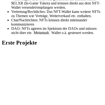
$ELXR (In-Game Token) und können direkt aus dem NFT-
Wallet versendet/empfangen werden.
Vertretung/Rechtliches: Das NFT-Wallet kann weitere NFTs
zu Themen wie Verträge, Weiterverkauf etc. enthalten.
Chat/Nachrichten: NFTs können direkt miteinander
kommunizieren
DAO: NFTs agieren im Spektrum der DAOs und müssen
nicht über ein
Metamask
Wallet o.ä. gesteuert werden.
Erste Projekte