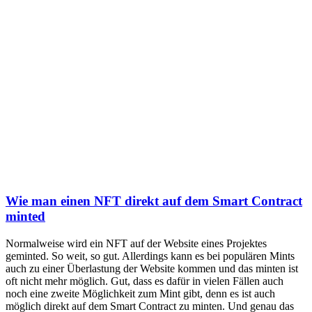
Wie man einen NFT direkt auf dem Smart Contract
minted
Normalweise wird ein NFT auf der Website eines Projektes
geminted. So weit, so gut. Allerdings kann es bei populären Mints
auch zu einer Überlastung der Website kommen und das minten ist
oft nicht mehr möglich. Gut, dass es dafür in vielen Fällen auch
noch eine zweite Möglichkeit zum Mint gibt, denn es ist auch
möglich direkt auf dem Smart Contract zu minten. Und genau das