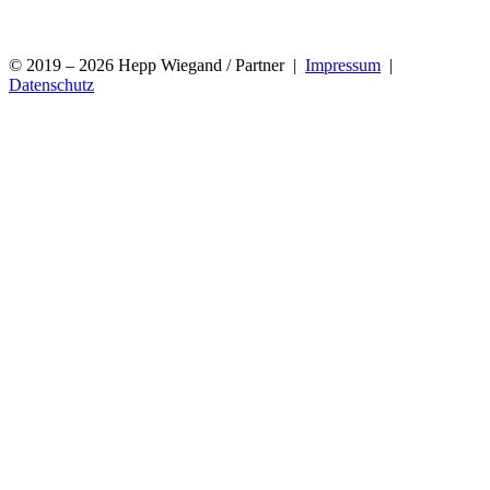
© 2019 – 2026 Hepp Wiegand / Partner |
Impressum
|
Datenschutz