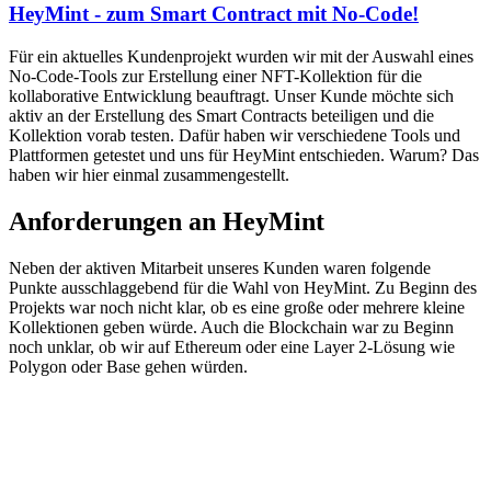
HeyMint - zum Smart Contract mit No-Code!
Für ein aktuelles Kundenprojekt wurden wir mit der Auswahl eines
No-Code-Tools zur Erstellung einer NFT-Kollektion für die
kollaborative Entwicklung beauftragt. Unser Kunde möchte sich
aktiv an der Erstellung des Smart Contracts beteiligen und die
Kollektion vorab testen. Dafür haben wir verschiedene Tools und
Plattformen getestet und uns für HeyMint entschieden. Warum? Das
haben wir hier einmal zusammengestellt.
Anforderungen an HeyMint
Neben der aktiven Mitarbeit unseres Kunden waren folgende
Punkte ausschlaggebend für die Wahl von HeyMint. Zu Beginn des
Projekts war noch nicht klar, ob es eine große oder mehrere kleine
Kollektionen geben würde. Auch die Blockchain war zu Beginn
noch unklar, ob wir auf Ethereum oder eine Layer 2-Lösung wie
Polygon oder Base gehen würden.