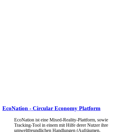
EcoNation - Circular Economy Platform
EcoNation ist eine Mixed-Reality-Plattform, sowie
Tracking-Tool in einem mit Hilfe derer Nutzer ihre
umweltfreundlichen Handlungen (Aufräumen,