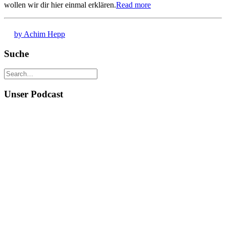
wollen wir dir hier einmal erklären.
Read more
by Achim Hepp
Suche
Unser Podcast