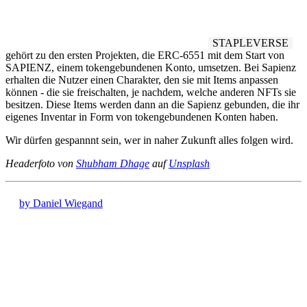
STAPLEVERSE
gehört zu den ersten Projekten, die ERC-6551 mit dem Start von
SAPIENZ, einem tokengebundenen Konto, umsetzen. Bei Sapienz
erhalten die Nutzer einen Charakter, den sie mit Items anpassen
können - die sie freischalten, je nachdem, welche anderen NFTs sie
besitzen. Diese Items werden dann an die Sapienz gebunden, die ihr
eigenes Inventar in Form von tokengebundenen Konten haben.
Wir dürfen gespannnt sein, wer in naher Zukunft alles folgen wird.
Headerfoto von
Shubham Dhage
auf
Unsplash
by Daniel Wiegand