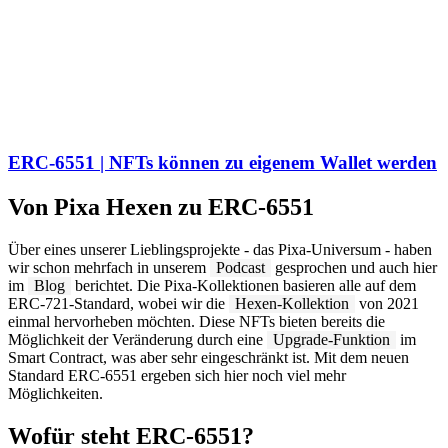
ERC-6551 | NFTs können zu eigenem Wallet werden
Von Pixa Hexen zu ERC-6551
Über eines unserer Lieblingsprojekte - das Pixa-Universum - haben
wir schon mehrfach in unserem
Podcast
gesprochen und auch hier
im
Blog
berichtet. Die Pixa-Kollektionen basieren alle auf dem
ERC-721-Standard, wobei wir die
Hexen-Kollektion
von 2021
einmal hervorheben möchten. Diese NFTs bieten bereits die
Möglichkeit der Veränderung durch eine
Upgrade-Funktion
im
Smart Contract, was aber sehr eingeschränkt ist. Mit dem neuen
Standard ERC-6551 ergeben sich hier noch viel mehr
Möglichkeiten.
Wofür steht ERC-6551?