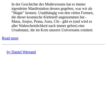
In der Geschichte des Multiversums hat es immer
irgendeine Manifestation dessen gegeben, was wir als
"Magie" kennen. Unabhängig von den vielen Formen,
die dieser kosmische Klebstoff angenommen hat -
Mana, Joojoo, Prana, Aura, Chi - gibt es (und wird es
aller Wahrscheinlichkeit nach immer geben) eine
Ursubstanz, die im Kern unseres Universums existiert.
Read more
by Daniel Wiegand