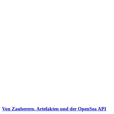
Von Zauberern, Artefakten und der OpenSea API