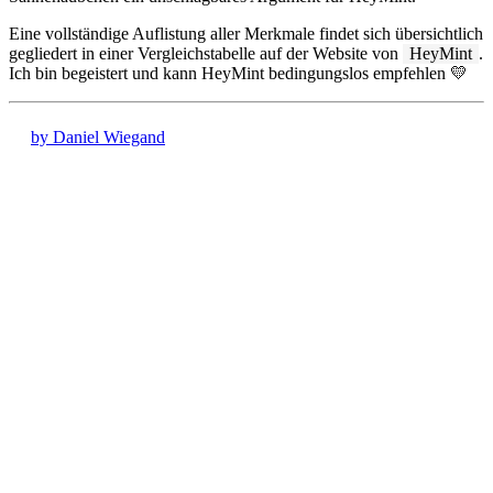
Eine vollständige Auflistung aller Merkmale findet sich übersichtlich
gegliedert in einer Vergleichstabelle auf der Website von
HeyMint
.
Ich bin begeistert und kann HeyMint bedingungslos empfehlen 💛
by Daniel Wiegand