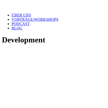
ÜBER UNS
VORTRÄGE/WORKSHOPS
PODCAST
BLOG
Development