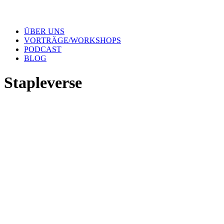
ÜBER UNS
VORTRÄGE/WORKSHOPS
PODCAST
BLOG
Stapleverse