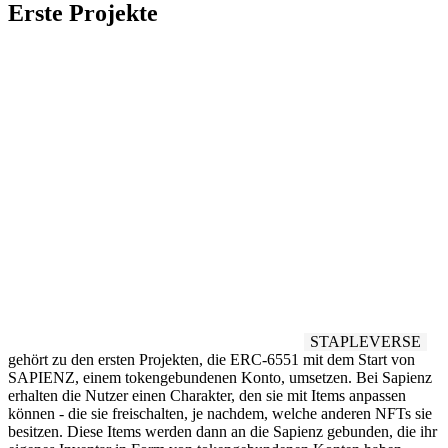
Erste Projekte
STAPLEVERSE
gehört zu den ersten Projekten, die ERC-6551 mit dem Start von
SAPIENZ, einem tokengebundenen Konto, umsetzen. Bei Sapienz
erhalten die Nutzer einen Charakter, den sie mit Items anpassen
können - die sie freischalten, je nachdem, welche anderen NFTs sie
besitzen. Diese Items werden dann an die Sapienz gebunden, die ihr