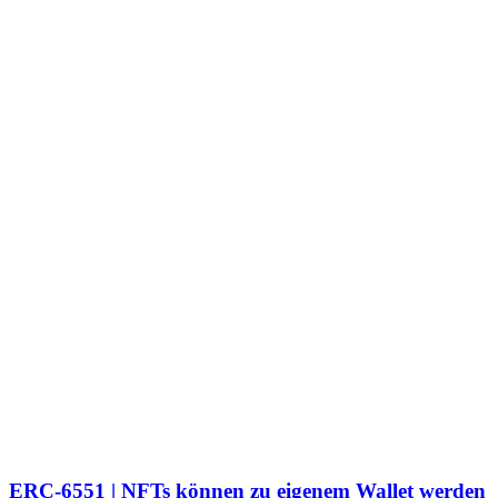
ERC-6551 | NFTs können zu eigenem Wallet werden