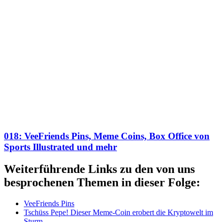
018: VeeFriends Pins, Meme Coins, Box Office von
Sports Illustrated und mehr
Weiterführende Links zu den von uns
besprochenen Themen in dieser Folge:
VeeFriends Pins
Tschüss Pepe! Dieser Meme-Coin erobert die Kryptowelt im
Sturm