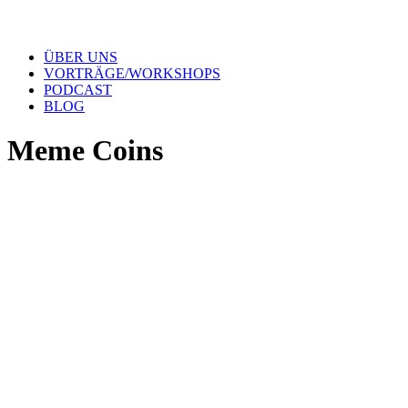
ÜBER UNS
VORTRÄGE/WORKSHOPS
PODCAST
BLOG
Meme Coins