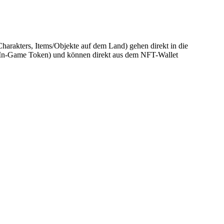
harakters, Items/Objekte auf dem Land) gehen direkt in die
 (In-Game Token) und können direkt aus dem NFT-Wallet