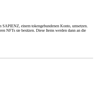
 von SAPIENZ, einem tokengebundenen Konto, umsetzen.
deren NFTs sie besitzen. Diese Items werden dann an die