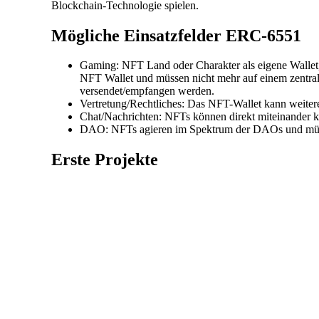
Blockchain-Technologie spielen.
Mögliche Einsatzfelder ERC-6551
Gaming: NFT Land oder Charakter als eigene Wallet, 
NFT Wallet und müssen nicht mehr auf einem zentra
versendet/empfangen werden.
Vertretung/Rechtliches: Das NFT-Wallet kann weiter
Chat/Nachrichten: NFTs können direkt miteinander
DAO: NFTs agieren im Spektrum der DAOs und müs
Erste Projekte