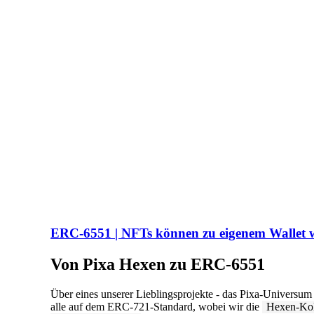
ERC-6551 | NFTs können zu eigenem Wallet 
Von Pixa Hexen zu ERC-6551
Über eines unserer Lieblingsprojekte - das Pixa-Universu
alle auf dem ERC-721-Standard, wobei wir die
Hexen-Kol