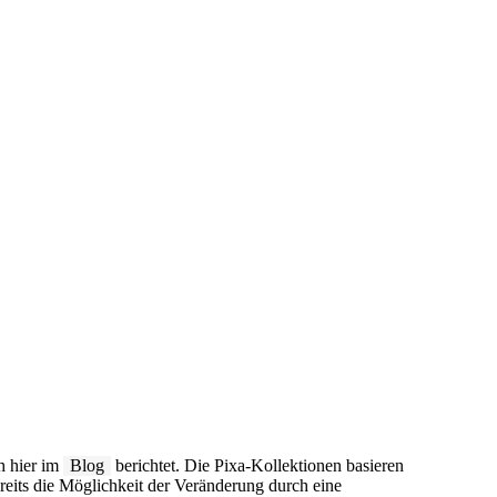
h hier im
Blog
berichtet. Die Pixa-Kollektionen basieren
its die Möglichkeit der Veränderung durch eine