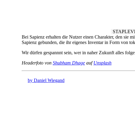
STAPLEV
Bei Sapienz erhalten die Nutzer einen Charakter, den sie m
Sapienz gebunden, die ihr eigenes Inventar in Form von 
Wir dürfen gespannnt sein, wer in naher Zukunft alles folge
Headerfoto von
Shubham Dhage
auf
Unsplash
by Daniel Wiegand