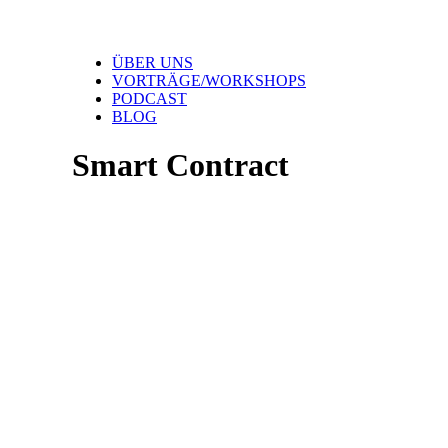
ÜBER UNS
VORTRÄGE/WORKSHOPS
PODCAST
BLOG
Smart Contract