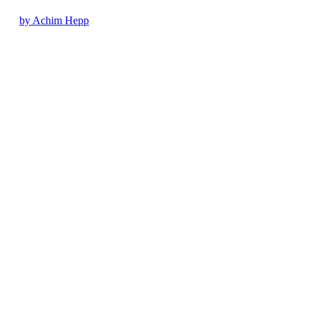
by Achim Hepp