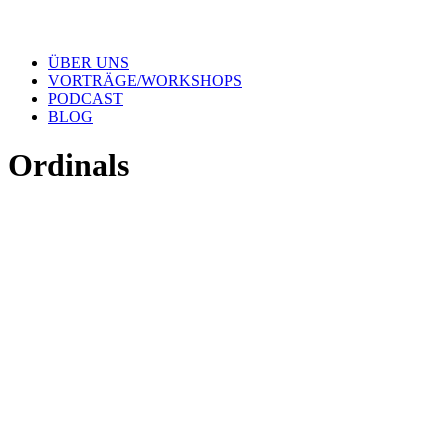
ÜBER UNS
VORTRÄGE/WORKSHOPS
PODCAST
BLOG
Ordinals