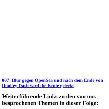
007: Blur gegen OpenSea und nach dem Ende von
Dookey Dash wird die Kröte geleckt
Weiterführende Links zu den von uns
besprochenen Themen in dieser Folge: