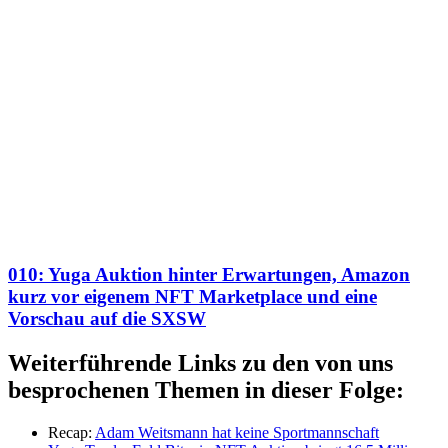
010: Yuga Auktion hinter Erwartungen, Amazon
kurz vor eigenem NFT Marketplace und eine
Vorschau auf die SXSW
Weiterführende Links zu den von uns
besprochenen Themen in dieser Folge:
Recap:
Adam Weitsmann hat keine Sportmannschaft