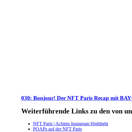
030: Bonjour! Der NFT Paris Recap mit BAY
Weiterführende Links zu den von un
NFT Paris | Achims Instagram Highlight
POAPs auf der NFT Paris