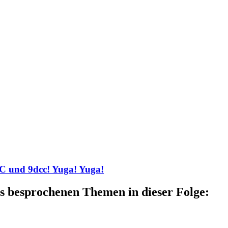
C und 9dcc! Yuga! Yuga!
s besprochenen Themen in dieser Folge: