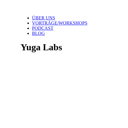
ÜBER UNS
VORTRÄGE/WORKSHOPS
PODCAST
BLOG
Yuga Labs