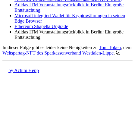
Adidas ITM Veranstaltungsrückblick in Berlin: Ein große
Enttäuschung
Microsoft integriert Wallet für Kryptowährungen in seinen
Edge Browser
Ethereum Shapella Upgrade
Adidas ITM Veranstaltungsrückblick in Berlin: Ein große
Enttäuschung
In dieser Folge gibt es leider keine Neuigkeiten zu
Toni Token
, dem
Weltspartag-NFT des Sparkassenverband Westfalen-Lippe
. 🐷
by Achim Hepp