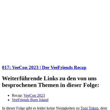
017: VeeCon 2023 | Der VeeFriends Recap
Weiterführende Links zu den von uns
besprochenen Themen in dieser Folge:
Recap:
VeeCon 2023
VeeFriends Burn Island
In dieser Folge gibt es leider keine Neuigkeiten zu
Toni Token
, dem