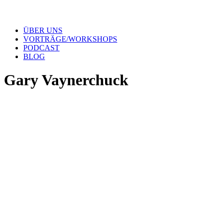
ÜBER UNS
VORTRÄGE/WORKSHOPS
PODCAST
BLOG
Gary Vaynerchuck