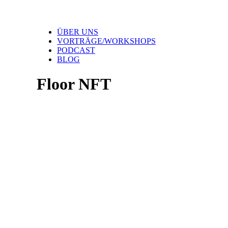
ÜBER UNS
VORTRÄGE/WORKSHOPS
PODCAST
BLOG
Floor NFT