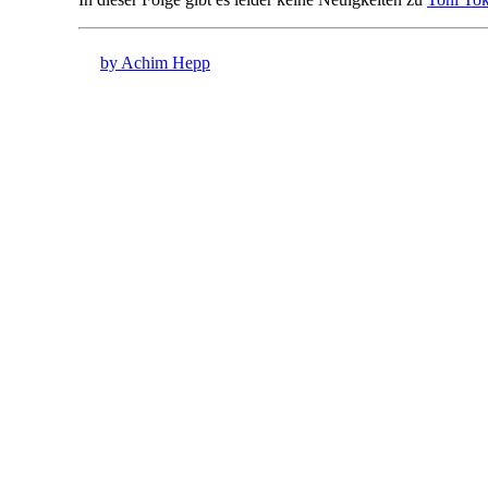
by Achim Hepp