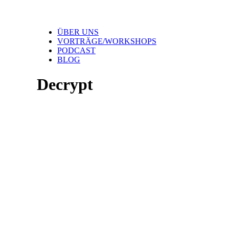
ÜBER UNS
VORTRÄGE/WORKSHOPS
PODCAST
BLOG
Decrypt