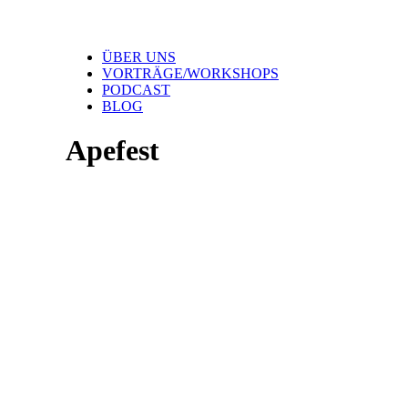
ÜBER UNS
VORTRÄGE/WORKSHOPS
PODCAST
BLOG
Apefest