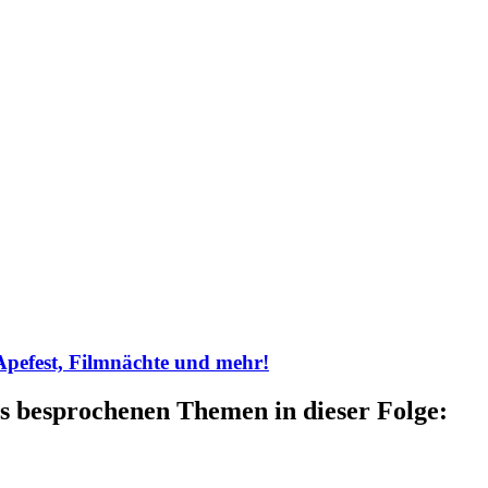
Apefest, Filmnächte und mehr!
s besprochenen Themen in dieser Folge: