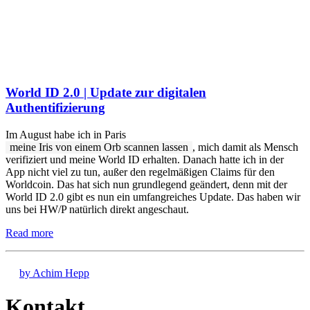
World ID 2.0 | Update zur digitalen
Authentifizierung
Im August habe ich in Paris
meine Iris von einem Orb scannen lassen
, mich damit als Mensch
verifiziert und meine World ID erhalten. Danach hatte ich in der
App nicht viel zu tun, außer den regelmäßigen Claims für den
Worldcoin. Das hat sich nun grundlegend geändert, denn mit der
World ID 2.0 gibt es nun ein umfangreiches Update. Das haben wir
uns bei HW/P natürlich direkt angeschaut.
Read more
by Achim Hepp
Kontakt