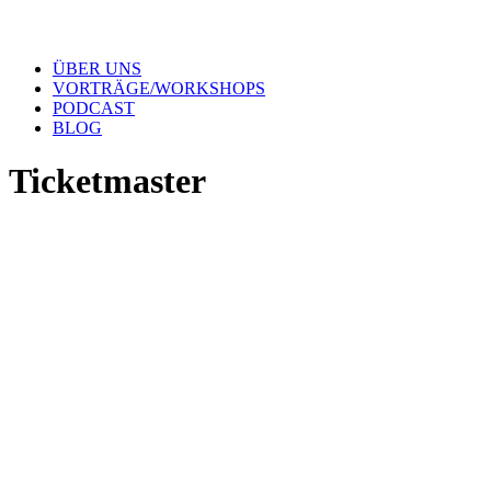
ÜBER UNS
VORTRÄGE/WORKSHOPS
PODCAST
BLOG
Ticketmaster