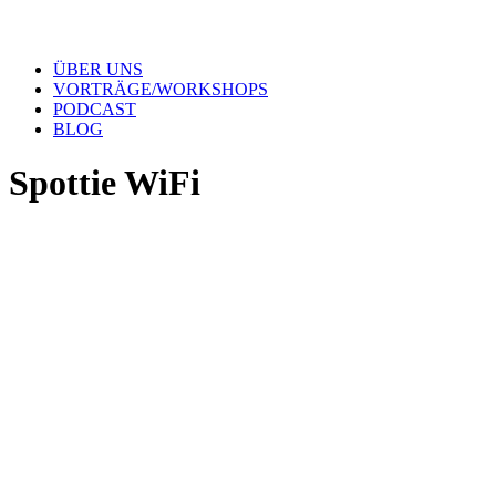
ÜBER UNS
VORTRÄGE/WORKSHOPS
PODCAST
BLOG
Spottie WiFi