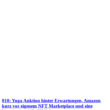
010: Yuga Auktion hinter Erwartungen, Amazon
kurz vor eigenem NFT Marketplace und eine