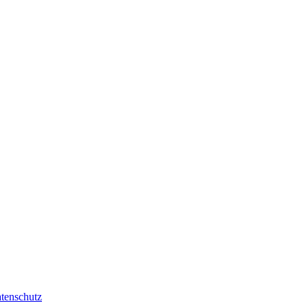
tenschutz