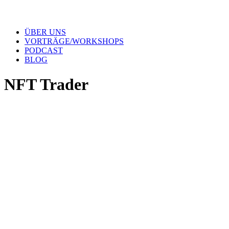
ÜBER UNS
VORTRÄGE/WORKSHOPS
PODCAST
BLOG
NFT Trader