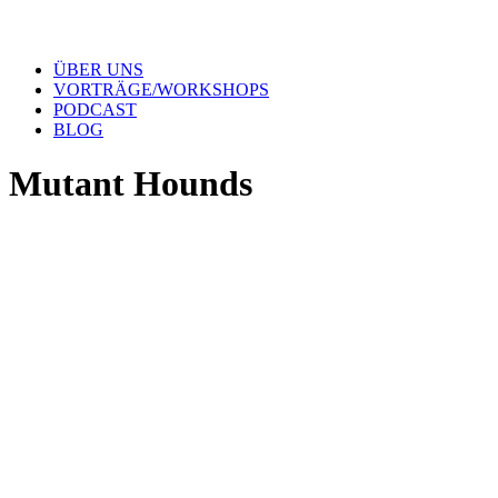
ÜBER UNS
VORTRÄGE/WORKSHOPS
PODCAST
BLOG
Mutant Hounds