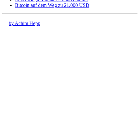
Bitcoin auf dem Weg zu 21.000 USD
by Achim Hepp