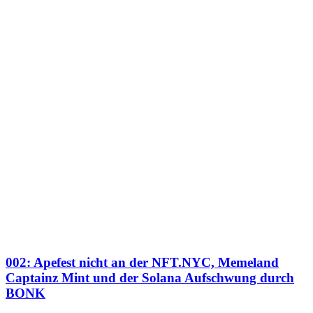
002: Apefest nicht an der NFT.NYC, Memeland
Captainz Mint und der Solana Aufschwung durch
BONK