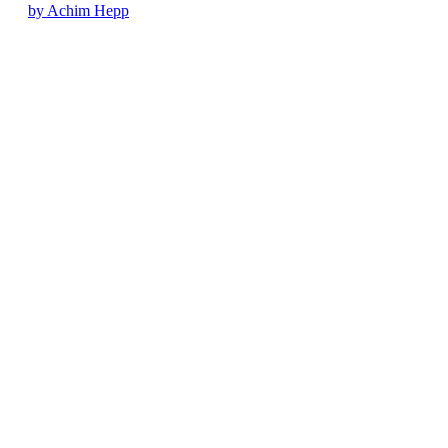
by Achim Hepp