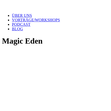
ÜBER UNS
VORTRÄGE/WORKSHOPS
PODCAST
BLOG
Magic Eden