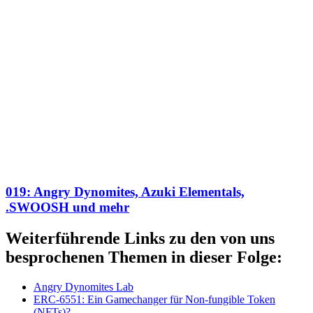
019: Angry Dynomites, Azuki Elementals,
.SWOOSH und mehr
Weiterführende Links zu den von uns
besprochenen Themen in dieser Folge:
Angry Dynomites Lab
ERC-6551: Ein Gamechanger für Non-fungible Token
(NFTs)?