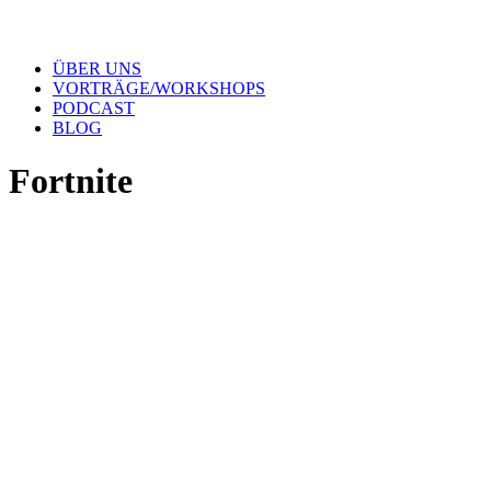
ÜBER UNS
VORTRÄGE/WORKSHOPS
PODCAST
BLOG
Fortnite