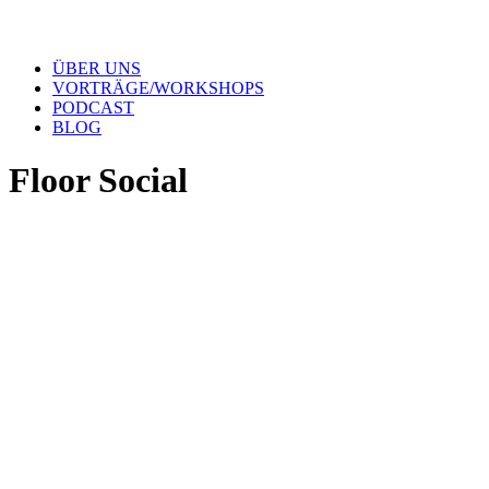
ÜBER UNS
VORTRÄGE/WORKSHOPS
PODCAST
BLOG
Floor Social