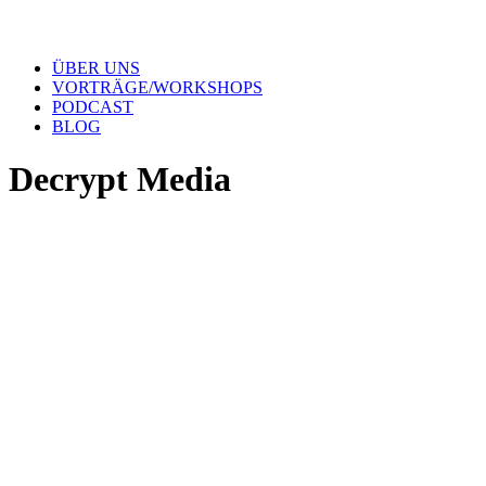
ÜBER UNS
VORTRÄGE/WORKSHOPS
PODCAST
BLOG
Decrypt Media