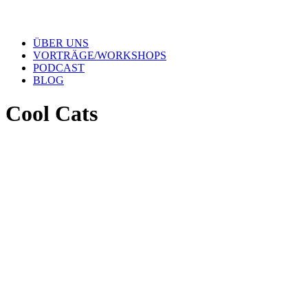
ÜBER UNS
VORTRÄGE/WORKSHOPS
PODCAST
BLOG
Cool Cats