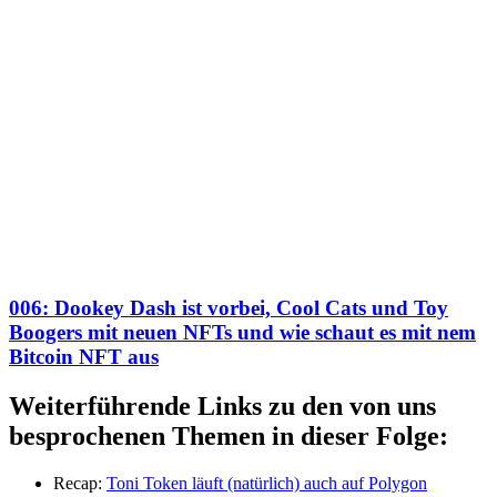
006: Dookey Dash ist vorbei, Cool Cats und Toy
Boogers mit neuen NFTs und wie schaut es mit nem
Bitcoin NFT aus
Weiterführende Links zu den von uns
besprochenen Themen in dieser Folge:
Recap:
Toni Token läuft (natürlich) auch auf Polygon